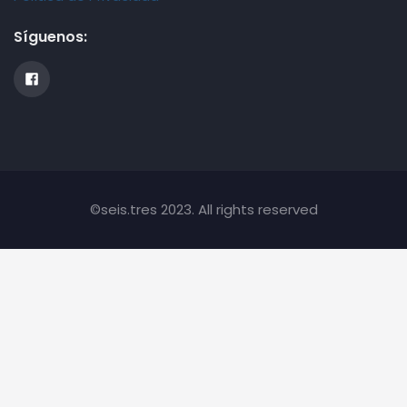
Síguenos:
©seis.tres 2023. All rights reserved