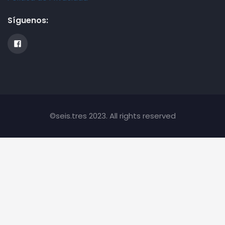
Síguenos:
©seis.tres 2023. All rights reserved