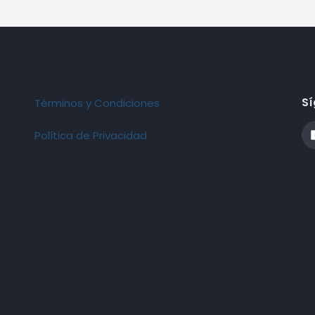
Sí
Términos y Condiciones
Política de Privacidad