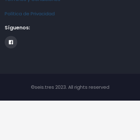
Política de Privacidad
Síguenos:
©seis.tres 2023. All rights reserved