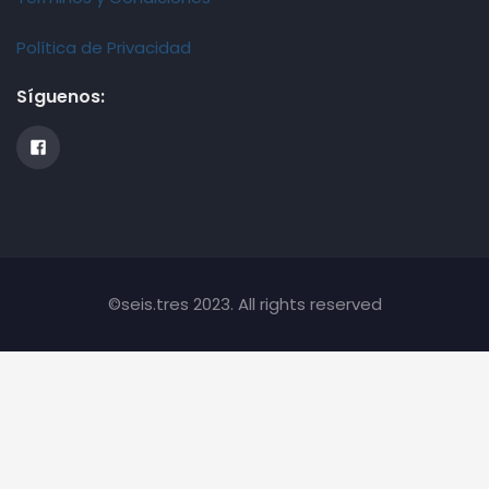
Política de Privacidad
Síguenos:
©seis.tres 2023. All rights reserved