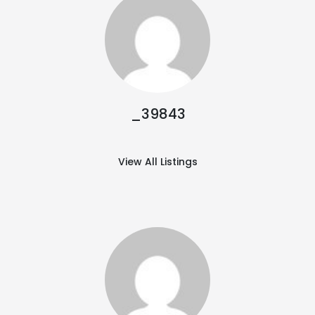
_39843
View All Listings