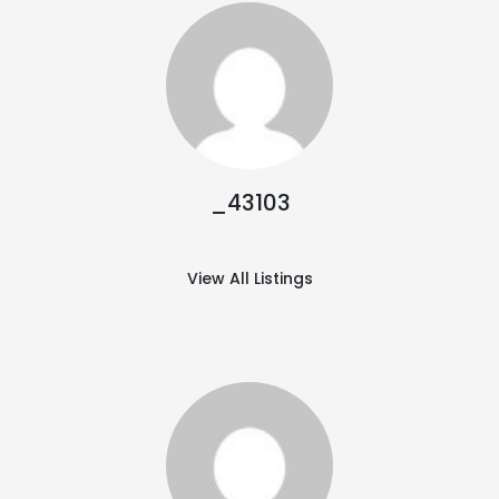
_43103
View All Listings