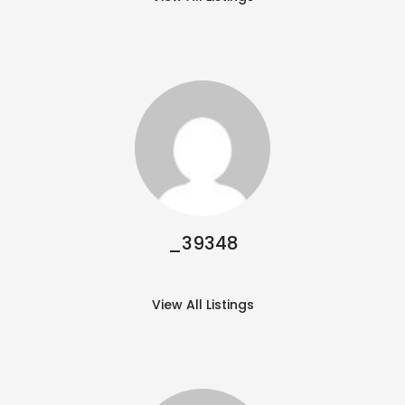
_39348
View All Listings