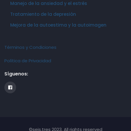
Manejo de la ansiedad y el estrés
Tratamiento de la depresión
Mejora de la autoestima y la autoimagen
Términos y Condiciones
Política de Privacidad
Síguenos:
©seis.tres 2023. All rights reserved