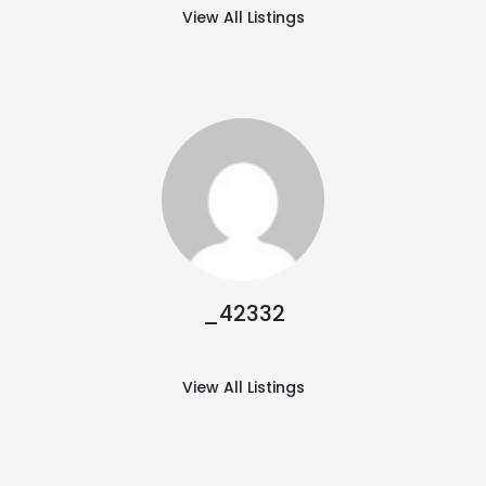
View All Listings
_42332
View All Listings