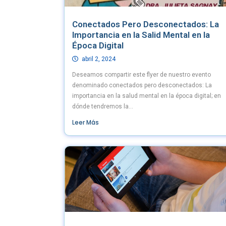
Conectados Pero Desconectados: La
Importancia en la Salid Mental en la
Época Digital
abril 2, 2024
Deseamos compartir este flyer de nuestro evento
denominado conectados pero desconectados: La
importancia en la salud mental en la época digital; en
dónde tendremos la...
Leer Más