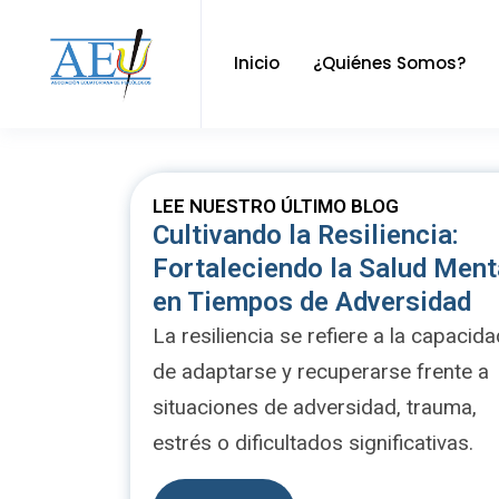
Inicio
¿Quiénes Somos?
LEE NUESTRO ÚLTIMO BLOG
Cultivando la Resiliencia:
Fortaleciendo la Salud Ment
en Tiempos de Adversidad
La resiliencia se refiere a la capacid
de adaptarse y recuperarse frente a
situaciones de adversidad, trauma,
estrés o dificultados significativas.