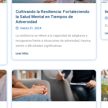
Cultivando la Resiliencia: Fortaleciendo
I
la Salud Mental en Tiempos de
Adversidad
E
marzo 21, 2024
L
La resiliencia se refiere a la capacidad de adaptarse y
recuperarse frente a situaciones de adversidad, trauma,
estrés o dificultades significativas.
Leer Más