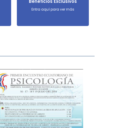
Beneficios Exclusivos
Entra aquí para ver más