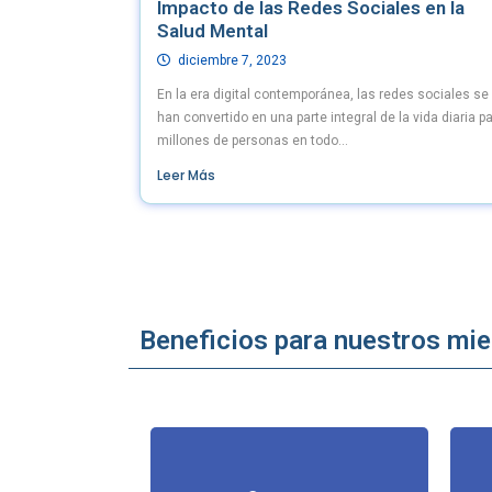
Impacto de las Redes Sociales en la
Salud Mental
diciembre 7, 2023
En la era digital contemporánea, las redes sociales se
han convertido en una parte integral de la vida diaria p
millones de personas en todo...
Leer Más
Beneficios para nuestros mi