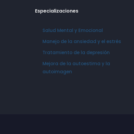
Especializaciones
Salud Mental y Emocional
Manejo de la ansiedad y el estrés
Tratamiento de la depresión
Mejora de la autoestima y la
autoimagen