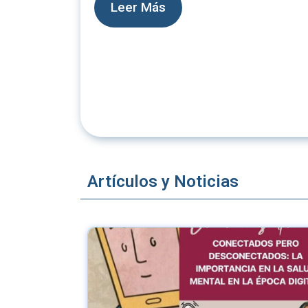
Leer Más
Artículos y Noticias