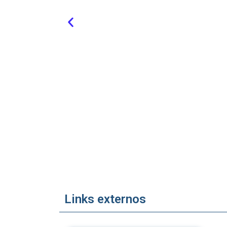
Links externos