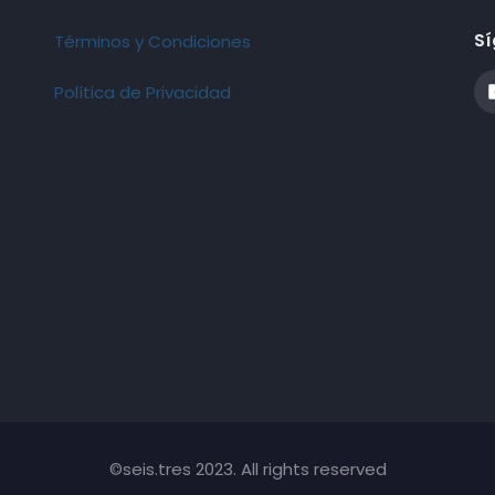
Sí
Términos y Condiciones
Política de Privacidad
©seis.tres 2023. All rights reserved