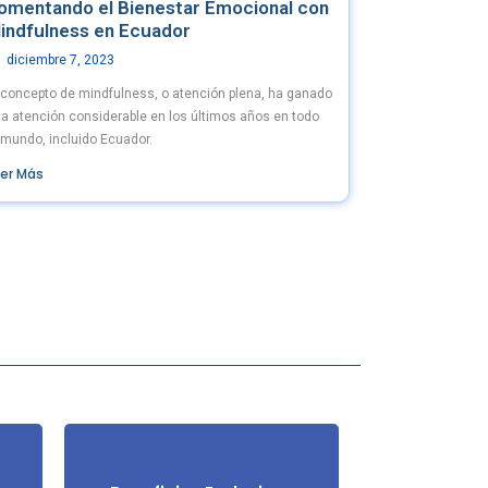
omentando el Bienestar Emocional con
indfulness en Ecuador
diciembre 7, 2023
 concepto de mindfulness, o atención plena, ha ganado
a atención considerable en los últimos años en todo
 mundo, incluido Ecuador.
eer Más