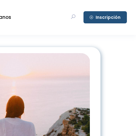
anos
Inscripción