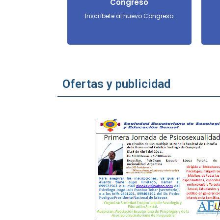
Congreso
Inscríbete al nuevo Congreso
Ofertas y publicidad