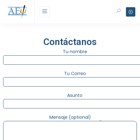
Contáctanos
Tu nombre
Tu Correo
Asunto
Mensaje (optional)