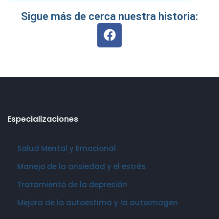
Sigue más de cerca nuestra historia:
Especializaciones
Salud Mental y Emocional
Manejo de la ansiedad y el estrés
Tratamiento de la depresión
Mejora de la autoestima y la autoimagen