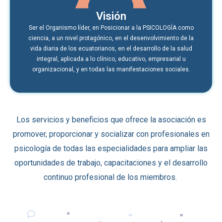
Visión
Ser el Organismo líder, en Posicionar a la PSICOLOGÍA como
ciencia, a un nivel protagónico, en el desenvolvimiento de la
vida diaria de los ecuatorianos, en el desarrollo de la salud
integral, aplicada a lo clínico, educativo, empresarial u
organizacional, y en todas las manifestaciones sociales.
Los servicios y beneficios que ofrece la asociación es
promover, proporcionar y socializar con profesionales en
psicología de todas las especialidades
para ampliar las
oportunidades de trabajo, capacitaciones y el desarrollo
continuo profesional de los miembros.