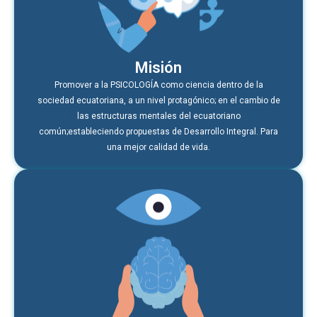
Misión
Promover a la PSICOLOGÍA como ciencia dentro de la
sociedad ecuatoriana, a un nivel protagónico; en el cambio de
las estructuras mentales del ecuatoriano
común;estableciendo propuestas de Desarrollo Integral. Para
una mejor calidad de vida.