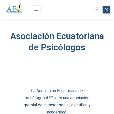
Asociación Ecuatoriana
de Psicólogos
La Asociación Ecuatoriana de
psicólogos AEPs, es una asociación
gremial de carácter social, científico y
académico.