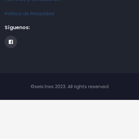
Política de Privacidad
Síguenos:
©seis.tres 2023. All rights reserved