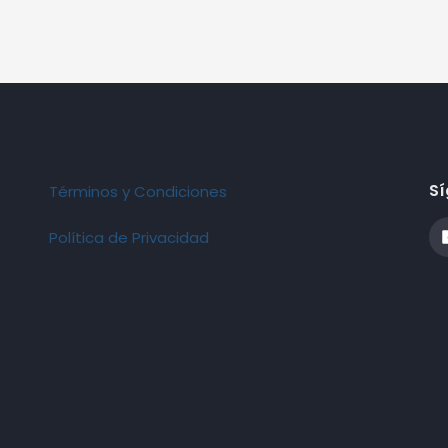
Sí
Términos y Condiciones
Política de Privacidad