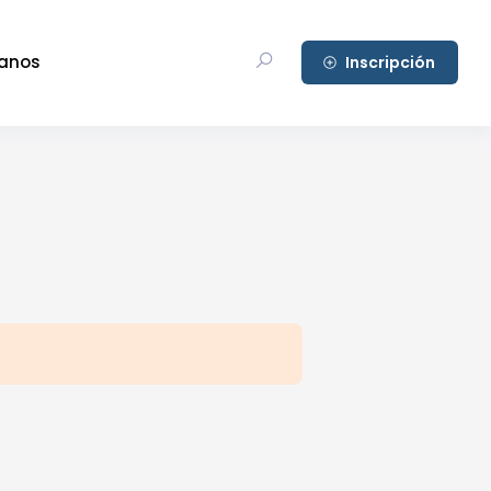
anos
Inscripción