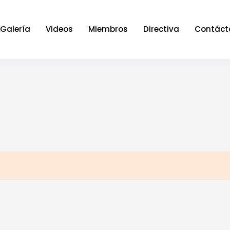
Galería
Videos
Miembros
Directiva
Contáct