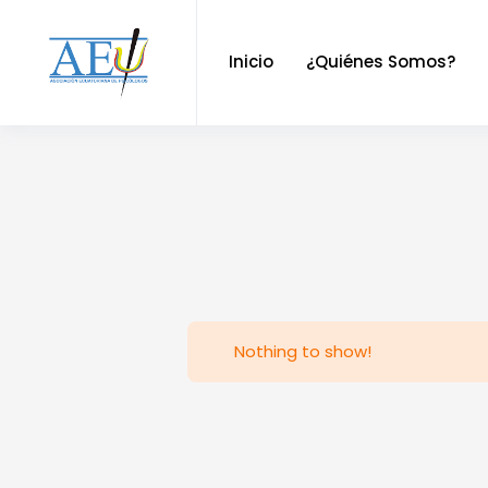
Inicio
¿Quiénes Somos?
Nothing to show!