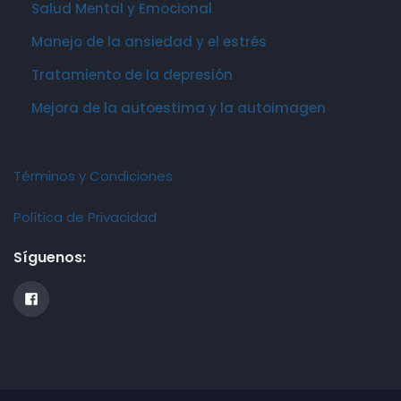
Salud Mental y Emocional
Manejo de la ansiedad y el estrés
Tratamiento de la depresión
Mejora de la autoestima y la autoimagen
Términos y Condiciones
Política de Privacidad
Síguenos: