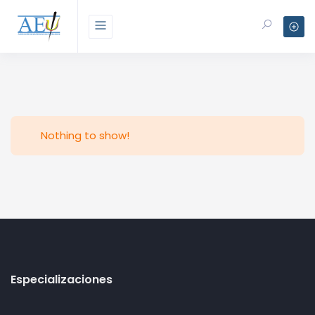
Nothing to show!
Especializaciones