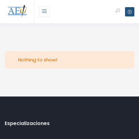
Nothing to show!
Especializaciones