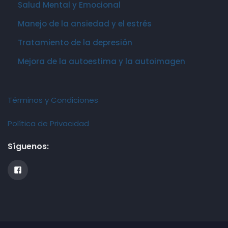
Salud Mental y Emocional
Manejo de la ansiedad y el estrés
Tratamiento de la depresión
Mejora de la autoestima y la autoimagen
Términos y Condiciones
Política de Privacidad
Síguenos: