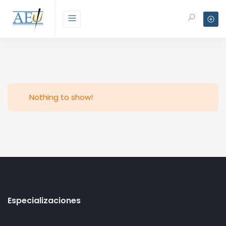
Nothing to show!
Especializaciones