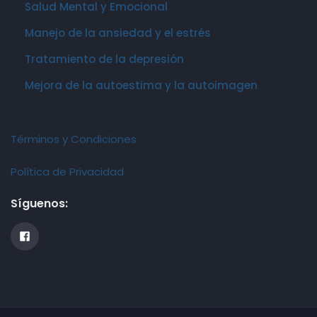
Salud Mental y Emocional
Manejo de la ansiedad y el estrés
Tratamiento de la depresión
Mejora de la autoestima y la autoimagen
Términos y Condiciones
Política de Privacidad
Síguenos: