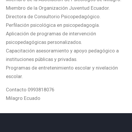
Miembro de la Organización Juventud Ecuador.
Directora de Consultorio Psicopedagógico.
Perfilación psicológica en psicopedagogía.
Aplicación de programas de intervención
psicopedagógicas personalizados.
Capacitación asesoramiento y apoyo pedagógico a
instituciones públicas y privadas.
Programas de entretenimiento escolar y nivelación
escolar.
Contacto 0993818076
Milagro Ecuado