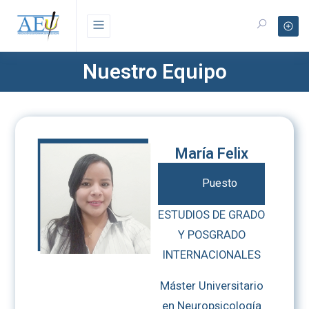
Nuestro Equipo
María Felix
Puesto
ESTUDIOS DE GRADO
Y POSGRADO
INTERNACIONALES
Máster Universitario
en Neuropsicología