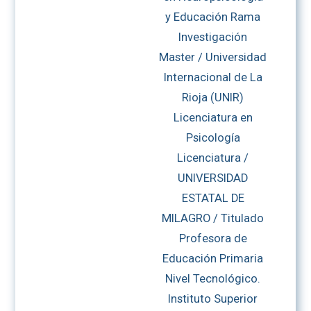
y Educación Rama
Investigación
Master / Universidad
Internacional de La
Rioja (UNIR)
Licenciatura en
Psicología
Licenciatura /
UNIVERSIDAD
ESTATAL DE
MILAGRO / Titulado
Profesora de
Educación Primaria
Nivel Tecnológico.
Instituto Superior