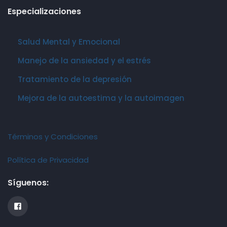
Especializaciones
Salud Mental y Emocional
Manejo de la ansiedad y el estrés
Tratamiento de la depresión
Mejora de la autoestima y la autoimagen
Términos y Condiciones
Política de Privacidad
Síguenos: