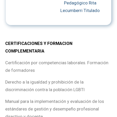
Pedagógico Rita
Lecumberri Titulado
CERTIFICACIONES Y FORMACION
COMPLEMENTARIA
Certificación por competencias laborales. Formación
de formadores
Derecho a la igualdad y prohibición de la
discriminación contra la población LGBTI
Manual para la implementación y evaluación de los
estándares de gestión y desempeño profesional
directivo y docente.