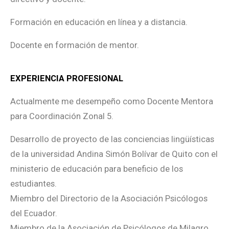
Formación en educación en línea y a distancia.
Docente en formación de mentor.
EXPERIENCIA PROFESIONAL
Actualmente me desempeño como Docente Mentora
para Coordinación Zonal 5.
Desarrollo de proyecto de las conciencias lingüísticas
de la universidad Andina Simón Bolívar de Quito con el
ministerio de educación para beneficio de los
estudiantes.
Miembro del Directorio de la Asociación Psicólogos
del Ecuador.
Miembro de la Asociación de Psicólogos de Milagro.