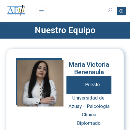
Nuestro Equipo
Maria Victoria
Benenaula
Puesto
Universidad del
Azuay – Psicología
Clínica
Diplomado