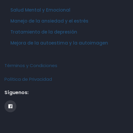
Salud Mental y Emocional
Manejo de la ansiedad y el estrés
Tratamiento de la depresión
Mejora de la autoestima y la autoimagen
Términos y Condiciones
Política de Privacidad
Síguenos: