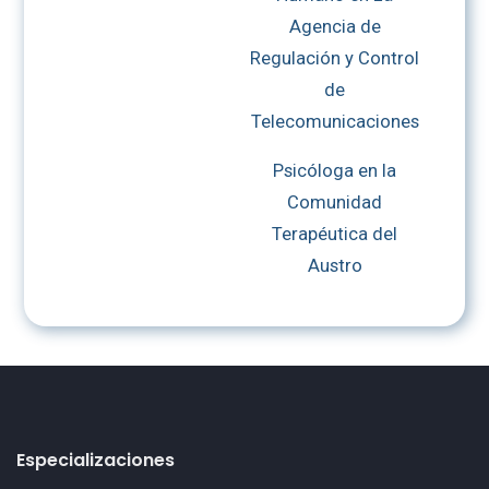
Agencia de
Regulación y Control
de
Telecomunicaciones
Psicóloga en la
Comunidad
Terapéutica del
Austro
Especializaciones