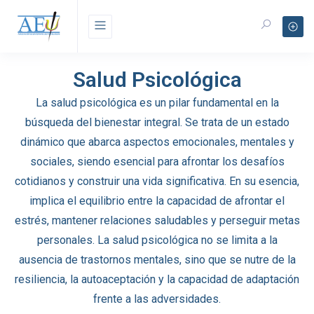
Salud Psicológica
La salud psicológica es un pilar fundamental en la
búsqueda del bienestar integral. Se trata de un estado
dinámico que abarca aspectos emocionales, mentales y
sociales, siendo esencial para afrontar los desafíos
cotidianos y construir una vida significativa. En su esencia,
implica el equilibrio entre la capacidad de afrontar el
estrés, mantener relaciones saludables y perseguir metas
personales. La salud psicológica no se limita a la
ausencia de trastornos mentales, sino que se nutre de la
resiliencia, la autoaceptación y la capacidad de adaptación
frente a las adversidades.