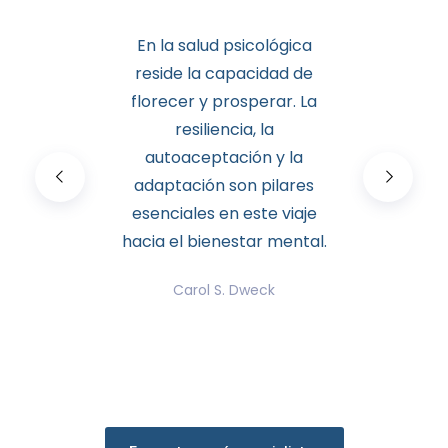
En la salud psicológica
reside la capacidad de
florecer y prosperar. La
resiliencia, la
autoaceptación y la
adaptación son pilares
esenciales en este viaje
hacia el bienestar mental.
Carol S. Dweck