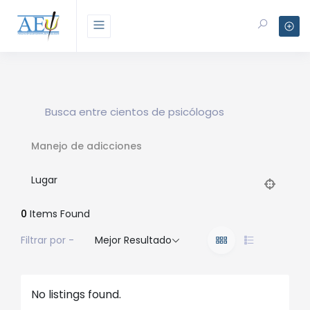
Manejo de adicciones
Lugar
0
Items Found
Filtrar por -
Mejor Resultado
No listings found.