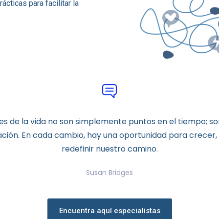
cticas para facilitar la
nes de la vida no son simplemente puntos en el tiempo; s
ción. En cada cambio, hay una oportunidad para crecer,
redefinir nuestro camino.
Susan Bridges
Encuentra aquí especialistas