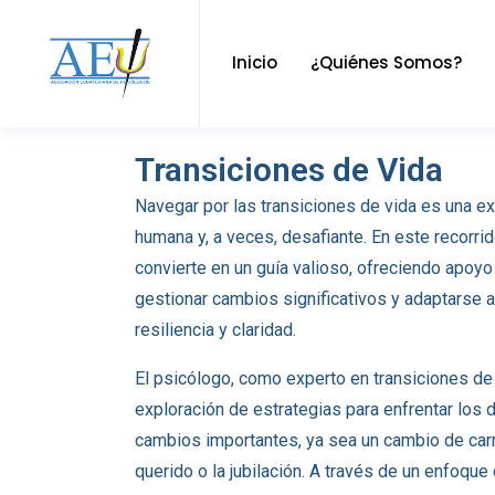
Inicio
¿Quiénes Somos?
Transiciones de Vida
Navegar por las transiciones de vida es una e
humana y, a veces, desafiante. En este recorrid
convierte en un guía valioso, ofreciendo apoy
gestionar cambios significativos y adaptarse 
resiliencia y claridad.
El psicólogo, como experto en transiciones de 
exploración de estrategias para enfrentar los
cambios importantes, ya sea un cambio de carre
querido o la jubilación. A través de un enfoque 