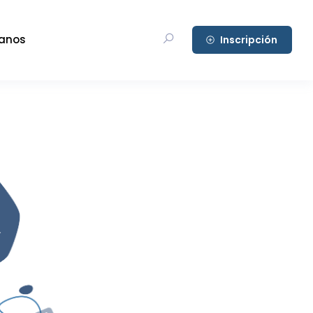
anos
Inscripción