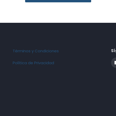
Sí
Términos y Condiciones
Política de Privacidad