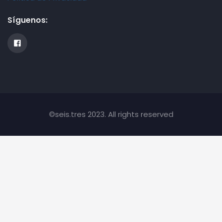
Síguenos:
©seis.tres 2023. All rights reserved