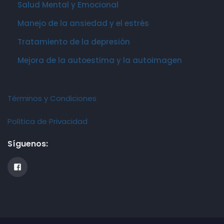
Salud Mental y Emocional
Manejo de la ansiedad y el estrés
Tratamiento de la depresión
Mejora de la autoestima y la autoimagen
Términos y Condiciones
Política de Privacidad
Síguenos: