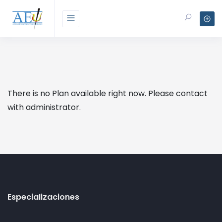
There is no Plan available right now. Please contact
with administrator.
Especializaciones