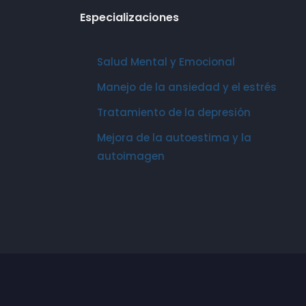
Especializaciones
Salud Mental y Emocional
Manejo de la ansiedad y el estrés
Tratamiento de la depresión
Mejora de la autoestima y la
autoimagen