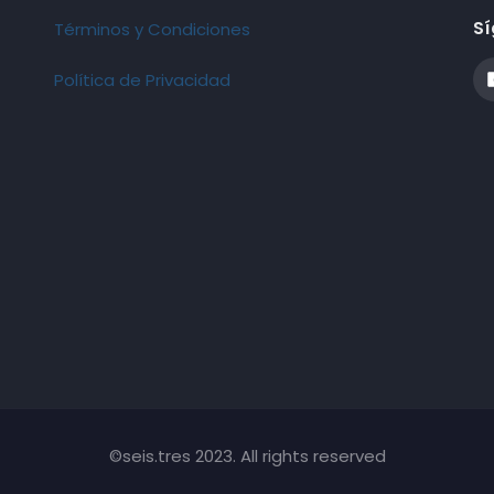
Sí
Términos y Condiciones
Política de Privacidad
©seis.tres 2023. All rights reserved