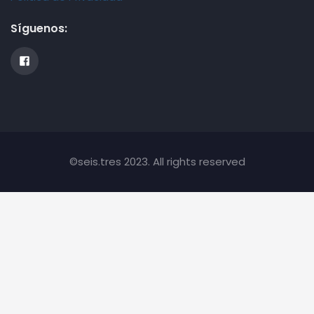
Síguenos:
©seis.tres 2023. All rights reserved