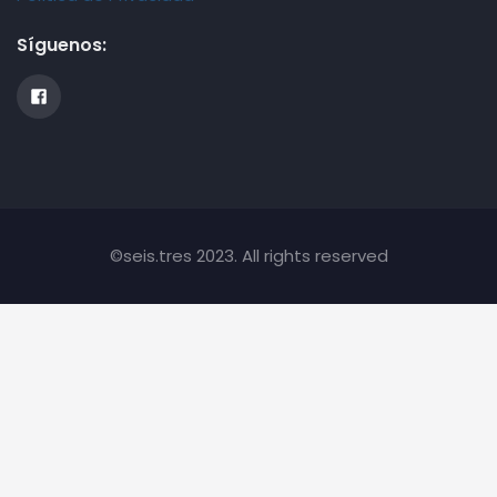
Síguenos:
©seis.tres 2023. All rights reserved