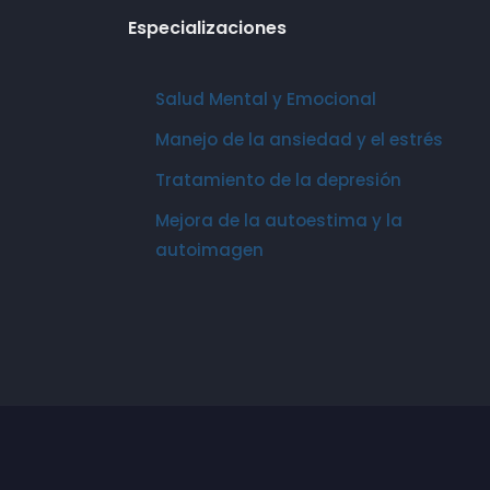
Especializaciones
Salud Mental y Emocional
Manejo de la ansiedad y el estrés
Tratamiento de la depresión
Mejora de la autoestima y la
autoimagen