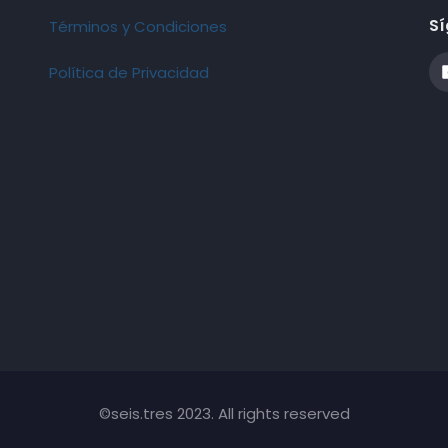
Sí
Términos y Condiciones
Política de Privacidad
©seis.tres 2023. All rights reserved