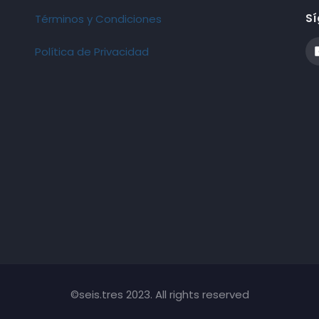
Sí
Términos y Condiciones
Política de Privacidad
©seis.tres 2023. All rights reserved