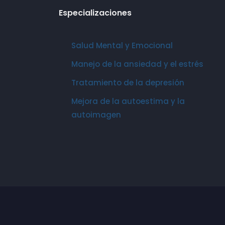
Especializaciones
Salud Mental y Emocional
Manejo de la ansiedad y el estrés
Tratamiento de la depresión
Mejora de la autoestima y la
autoimagen