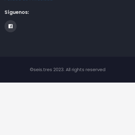
Síguenos:
©seis.tres 2023. All rights reserved