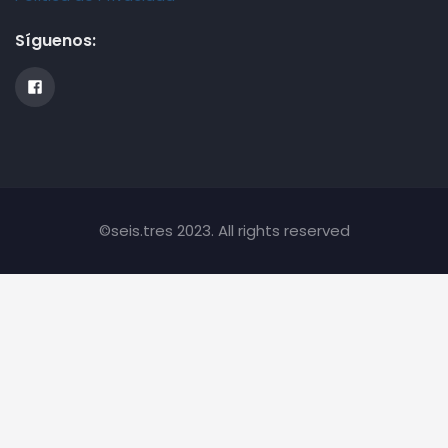
Síguenos:
©seis.tres 2023. All rights reserved