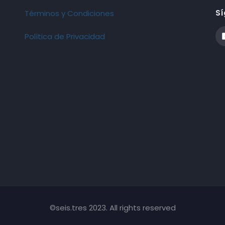
Sí
Términos y Condiciones
Política de Privacidad
©seis.tres 2023. All rights reserved