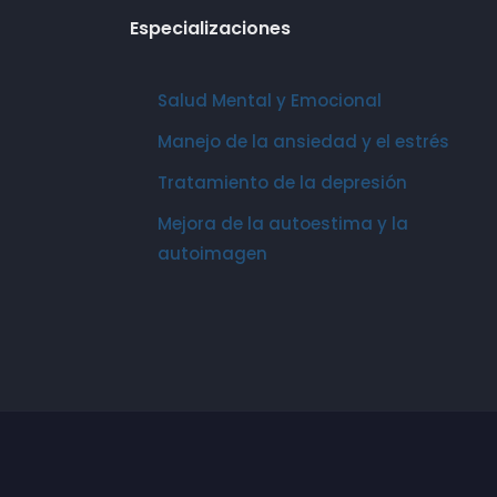
Especializaciones
Salud Mental y Emocional
Manejo de la ansiedad y el estrés
Tratamiento de la depresión
Mejora de la autoestima y la
autoimagen