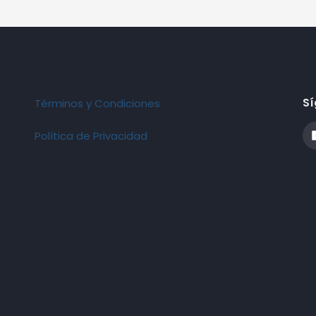
Sí
Términos y Condiciones
Política de Privacidad