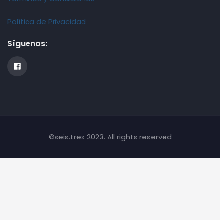
Política de Privacidad
Síguenos:
©seis.tres 2023. All rights reserved