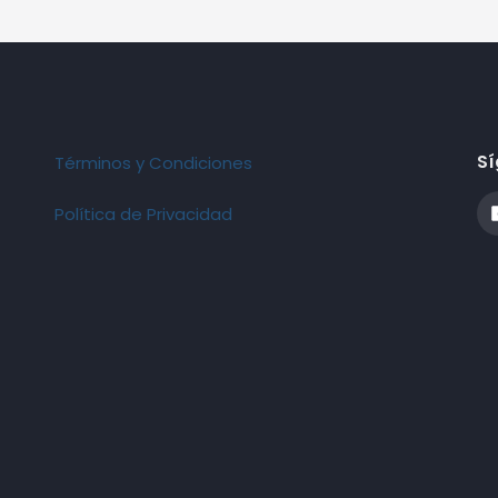
Sí
Términos y Condiciones
Política de Privacidad