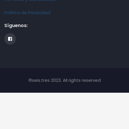
Política de Privacidad
Síguenos:
©seis.tres 2023. All rights reserved