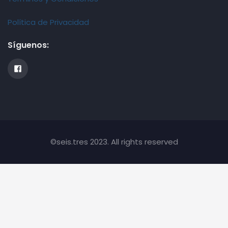
Política de Privacidad
Síguenos:
©seis.tres 2023. All rights reserved