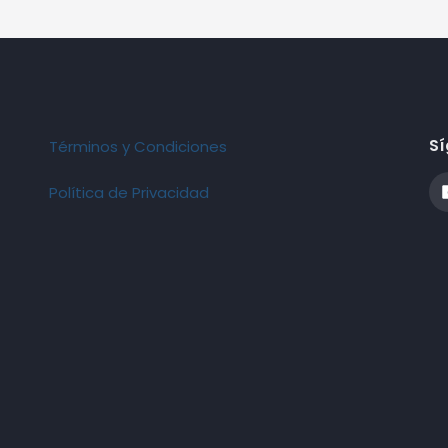
Sí
Términos y Condiciones
Política de Privacidad