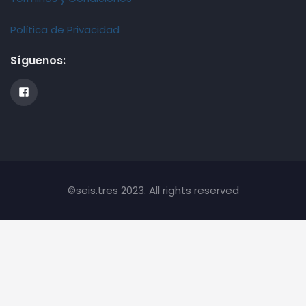
Política de Privacidad
Síguenos:
©seis.tres 2023. All rights reserved