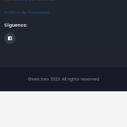
Política de Privacidad
Síguenos:
©seis.tres 2023. All rights reserved