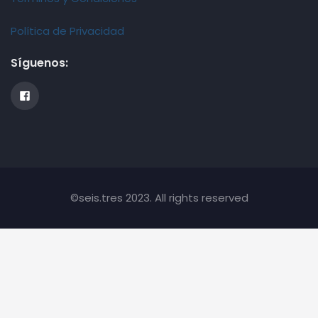
Política de Privacidad
Síguenos:
©seis.tres 2023. All rights reserved