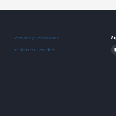
Sí
Términos y Condiciones
Política de Privacidad