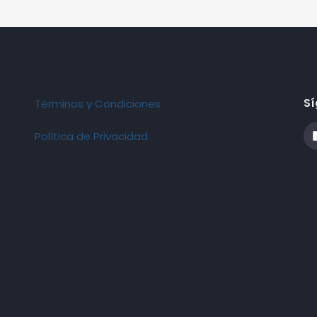
Sí
Términos y Condiciones
Política de Privacidad